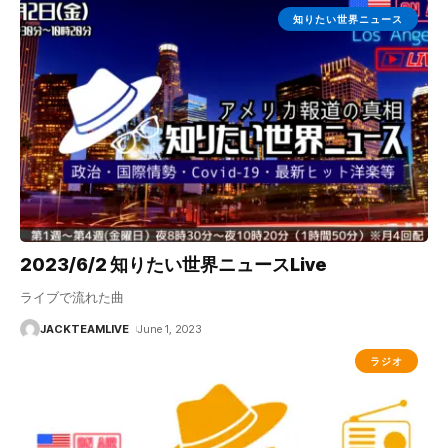
知りたい世界ニュース
2023/6/2 知りたい世界ニュースLive
ライブで流れた曲
JACKTEAMLIVE
June 1, 2023
ラジオ