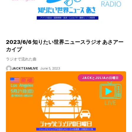
2023/6/6 知りたい世界ニュースラジオ あさアー
カイブ
ラジオで流れた曲
JACKTEAMLIVE
June 5, 2023
JACKとJULIAの日曜日