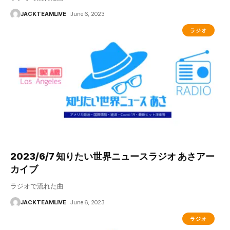
JACKTEAMLIVE
June 6, 2023
ラジオ
2023/6/7 知りたい世界ニュースラジオ あさアー
カイブ
ラジオで流れた曲
JACKTEAMLIVE
June 6, 2023
ラジオ