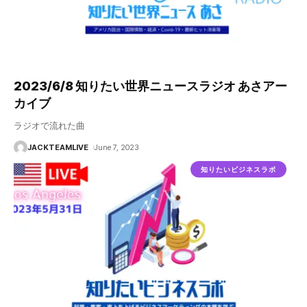
2023/6/8 知りたい世界ニュースラジオ あさアー
カイブ
ラジオで流れた曲
JACKTEAMLIVE
June 7, 2023
知りたいビジネスラボ