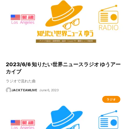
2023/6/6 知りたい世界ニュースラジオ ゆうアー
カイブ
ラジオで流れた曲
JACKTEAMLIVE
June 6, 2023
ラジオ