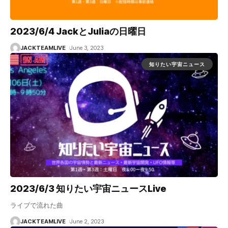
2023/6/4 JackとJuliaの日曜日
JACKTEAMLIVE
June 3, 2023
知りたい宇宙ニュース
2023/6/3 知りたい宇宙ニュースLive
ライブで流れた曲
JACKTEAMLIVE
June 2, 2023