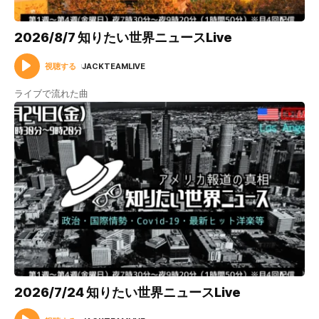
2026/8/7 知りたい世界ニュースLive
視聴する
JACKTEAMLIVE
ライブで流れた曲
2026/7/24 知りたい世界ニュースLive