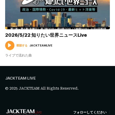
2026/5/22 知りたい世界ニュースLive
視聴する
JACKTEAMLIVE
ライブで流れた曲
JACKTEAM LIVE
© 2025 JACKTEAM All Rights Reserved.
フォローしてください