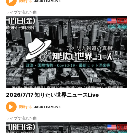
視聴する
JACKTEAMLIVE
ライブで流れた曲
2026/7/17 知りたい世界ニュースLive
視聴する
JACKTEAMLIVE
ライブで流れた曲