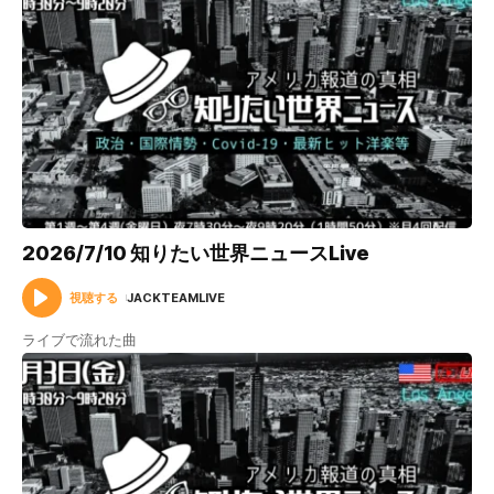
2026/7/10 知りたい世界ニュースLive
視聴する
JACKTEAMLIVE
ライブで流れた曲