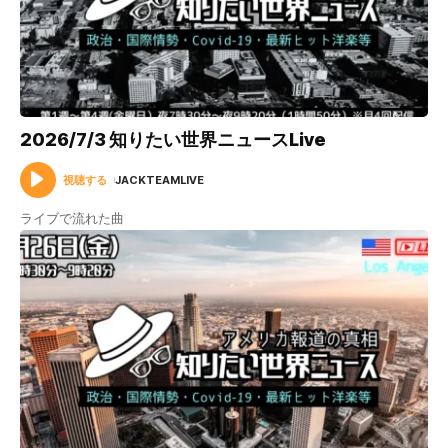
2026/7/3 知りたい世界ニュースLive
視聴する
JACKTEAMLIVE
ライブで流れた曲