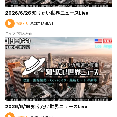
2026/6/26 知りたい世界ニュースLive
視聴する
JACKTEAMLIVE
ライブで流れた曲
2026/6/19 知りたい世界ニュースLive
視聴する
JACKTEAMLIVE