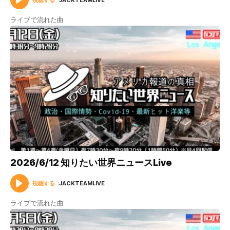
ライブで流れた曲
2026/6/12 知りたい世界ニュースLive
視聴する
JACKTEAMLIVE
ライブで流れた曲