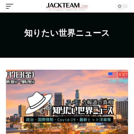
知りたい世界ニュース