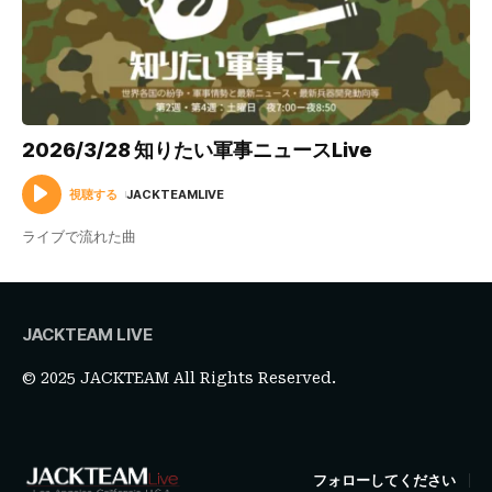
2026/3/28 知りたい軍事ニュースLive
視聴する
JACKTEAMLIVE
ライブで流れた曲
JACKTEAM LIVE
© 2025 JACKTEAM All Rights Reserved.
フォローしてください