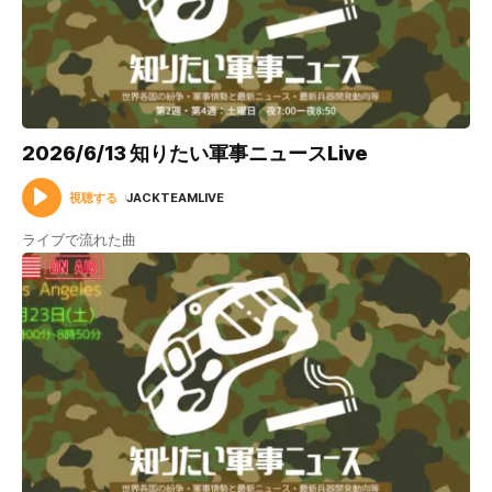
2026/6/13 知りたい軍事ニュースLive
視聴する
JACKTEAMLIVE
ライブで流れた曲