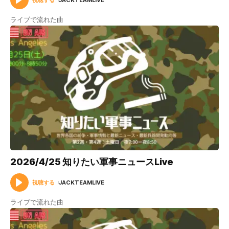
ライブで流れた曲
2026/4/25 知りたい軍事ニュースLive
視聴する
JACKTEAMLIVE
ライブで流れた曲