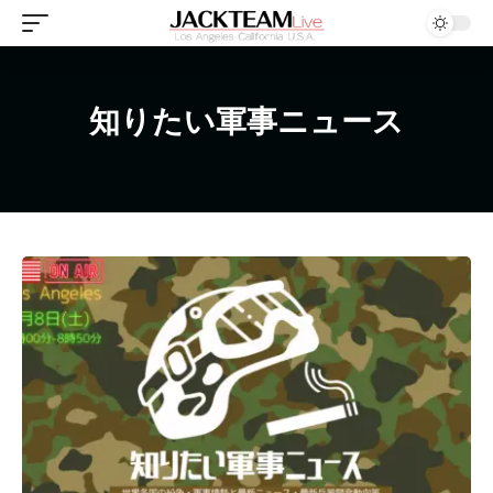
知りたい軍事ニュース