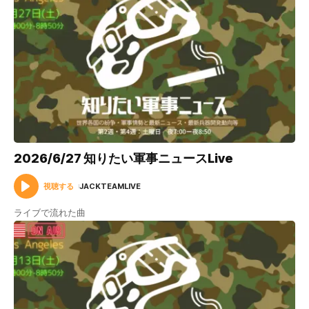
2026/6/27 知りたい軍事ニュースLive
視聴する
JACKTEAMLIVE
ライブで流れた曲