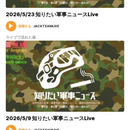
2026/5/23 知りたい軍事ニュースLive
視聴する
JACKTEAMLIVE
ライブで流れた曲
2026/5/9 知りたい軍事ニュースLive
視聴する
JACKTEAMLIVE