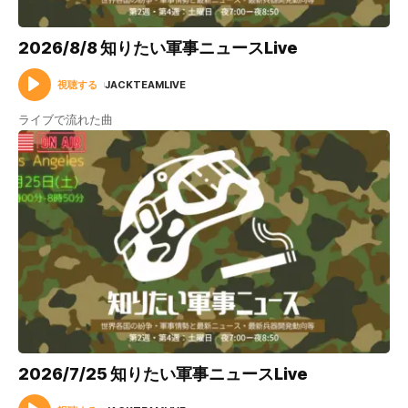
2026/8/8 知りたい軍事ニュースLive
視聴する
JACKTEAMLIVE
ライブで流れた曲
2026/7/25 知りたい軍事ニュースLive