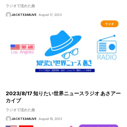
ラジオで流れた曲
JACKTEAMLIVE
August 17, 2023
ラジオ
2023/8/17 知りたい世界ニュースラジオ あさアー
カイブ
ラジオで流れた曲
JACKTEAMLIVE
August 16, 2023