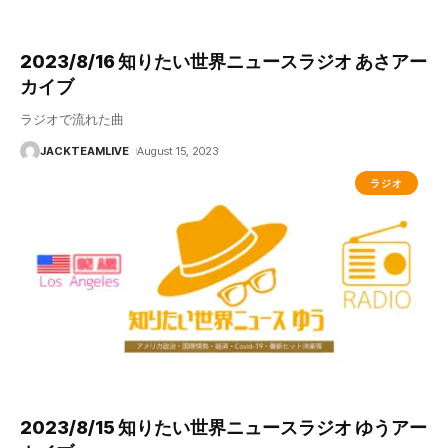
2023/8/16 知りたい世界ニュースラジオ あさアー
カイブ
ラジオで流れた曲
JACKTEAMLIVE
August 15, 2023
ラジオ
2023/8/15 知りたい世界ニュースラジオ ゆうアー