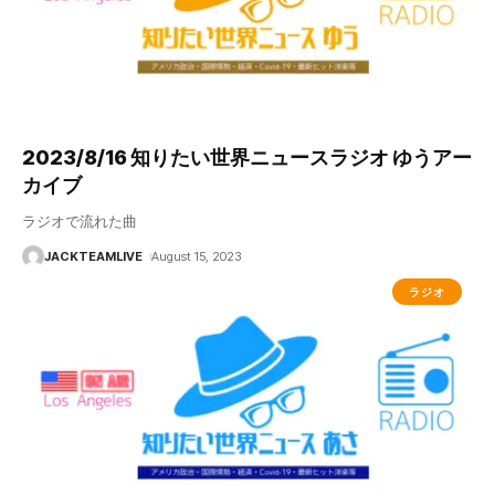
2023/8/16 知りたい世界ニュースラジオ ゆうアー
カイブ
ラジオで流れた曲
JACKTEAMLIVE
August 15, 2023
ラジオ