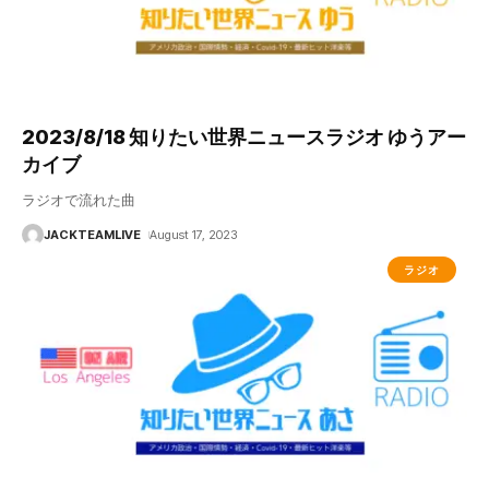
2023/8/18 知りたい世界ニュースラジオ ゆうアー
カイブ
ラジオで流れた曲
JACKTEAMLIVE
August 17, 2023
ラジオ