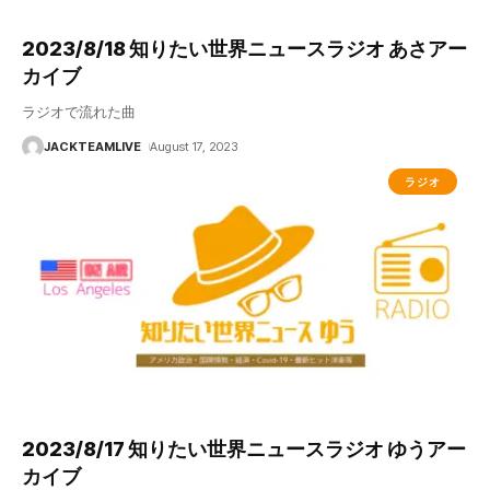
2023/8/18 知りたい世界ニュースラジオ あさアー
カイブ
ラジオで流れた曲
JACKTEAMLIVE
August 17, 2023
ラジオ
2023/8/17 知りたい世界ニュースラジオ ゆうアー
カイブ