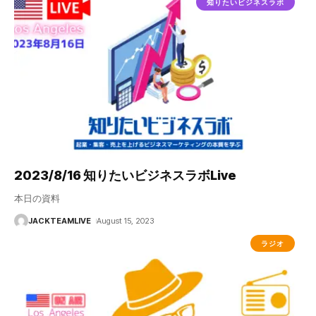
知りたいビジネスラボ
2023/8/16 知りたいビジネスラボLive
本日の資料
JACKTEAMLIVE
August 15, 2023
ラジオ