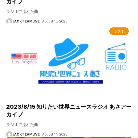
カイブ
ラジオで流れた曲
JACKTEAMLIVE
August 15, 2023
ラジオ
2023/8/15 知りたい世界ニュースラジオ あさアー
カイブ
ラジオで流れた曲
JACKTEAMLIVE
August 14, 2023