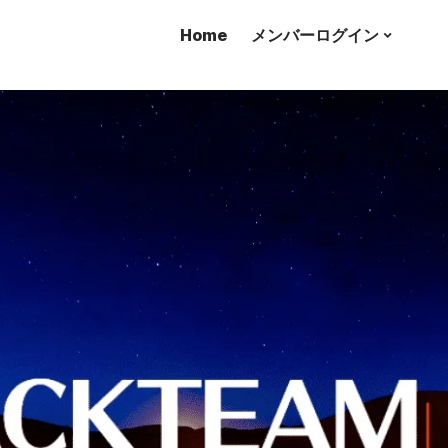
Home
メンバーログイン