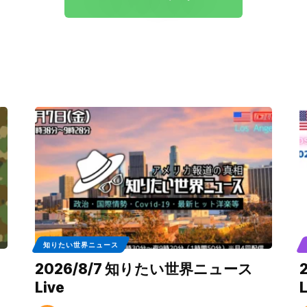
知りたい世界ニュース
2026/8/7 知りたい世界ニュース
Live
L