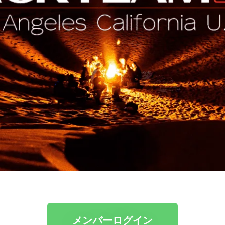
メンバーログイン