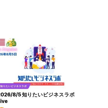
知りたいビジネスラボ
2026/8/5 知りたいビジネスラボ
ive