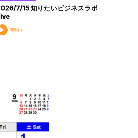
2026/7/15 知りたいビジネスラボ
ive
視聴する