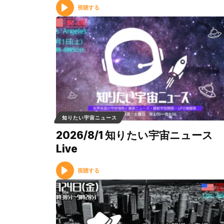
視聴する
知りたい宇宙ニュース
2026/8/1 知りたい宇宙ニュース
Live
視聴する