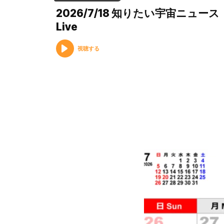
2026/7/18 知りたい宇宙ニュース
Live
視聴する