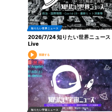
知りたい世界ニュース
2026/7/24 知りたい世界ニュース
Live
視聴する
知りたい宇宙ニュース