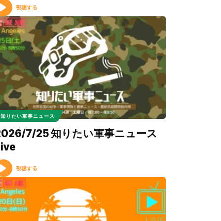
視聴する
知りたい軍事ニュース
2026/7/25 知りたい軍事ニュース
ive
視聴する