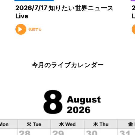
2026/7/17 知りたい世界ニュース
Live
L
視聴する
今月のライブカレンダー