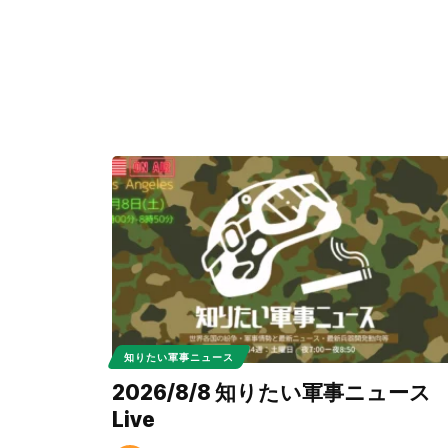
知りたい軍事ニュース
2026/8/8 知りたい軍事ニュース
Live