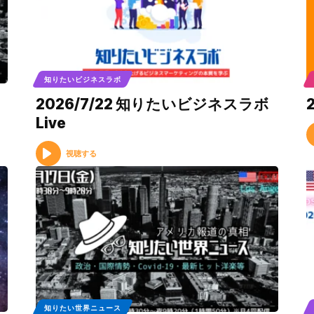
知りたいビジネスラボ
2026/7/22 知りたいビジネスラボ
Live
視聴する
知りたい世界ニュース