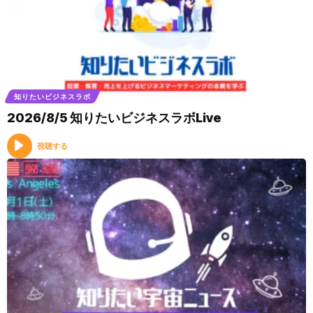
知りたいビジネスラボ
2026/8/5 知りたいビジネスラボLive
視聴する