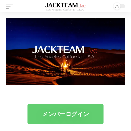
メンバーログイン