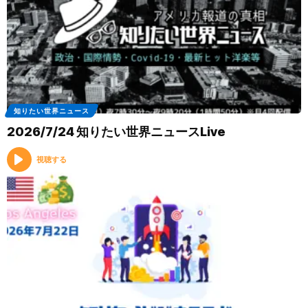
知りたい世界ニュース
2026/7/24 知りたい世界ニュースLive
視聴する