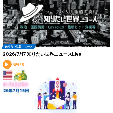
知りたい世界ニュース
2026/7/17 知りたい世界ニュースLive
視聴する