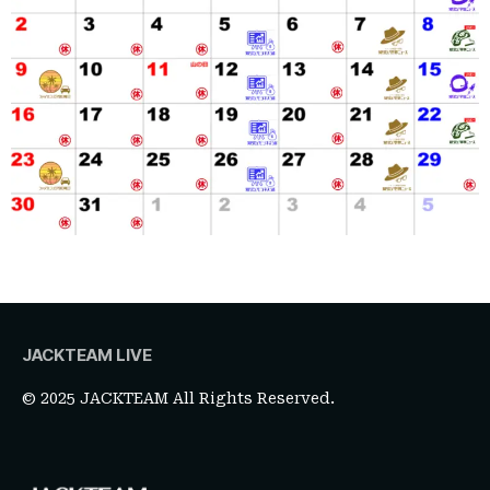
JACKTEAM LIVE
© 2025 JACKTEAM All Rights Reserved.