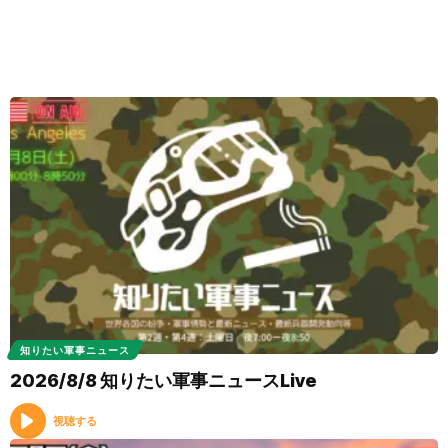
知りたい軍事ニュース
2026/8/8 知りたい軍事ニュースLive
視聴する