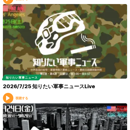
知りたい軍事ニュース
2026/7/25 知りたい軍事ニュースLive
視聴する