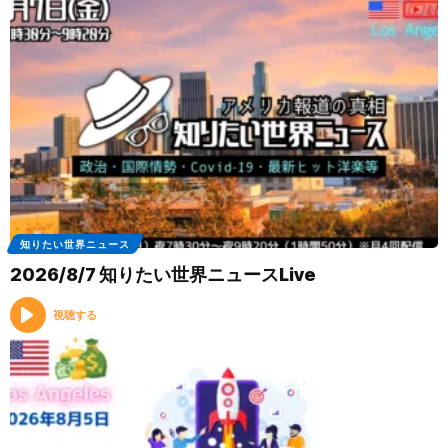
知りたい世界ニュース
2026/8/7 知りたい世界ニュースLive
視聴する