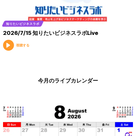
知りたいビジネスラボ
2026/7/15 知りたいビジネスラボLive
視聴する
今月のライブカレンダー