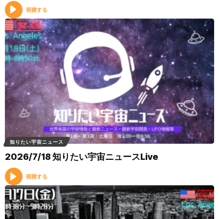
視聴する
知りたい宇宙ニュース
2026/7/18 知りたい宇宙ニュースLive
視聴する