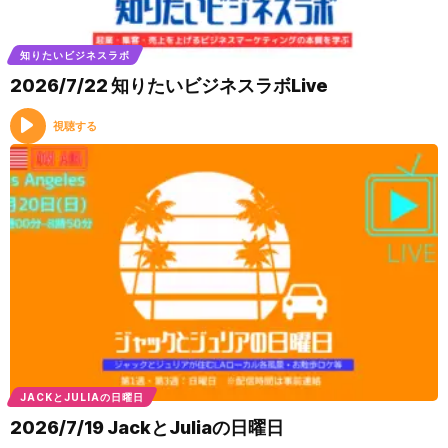
知りたいビジネスラボ
2026/7/22 知りたいビジネスラボLive
視聴する
JACKとJULIAの日曜日
2026/7/19 JackとJuliaの日曜日