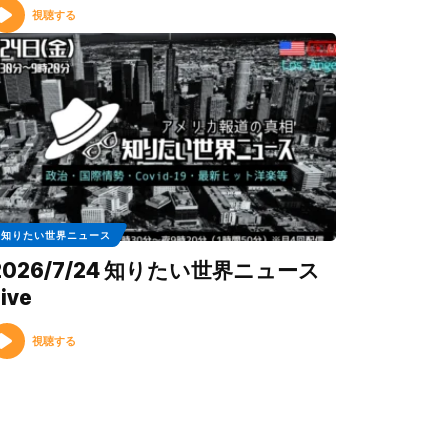
視聴する
知りたい世界ニュース
2026/7/24 知りたい世界ニュース
ive
視聴する