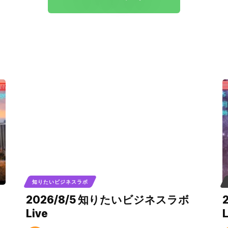
知りたいビジネスラボ
2026/8/5 知りたいビジネスラボ
Live
L