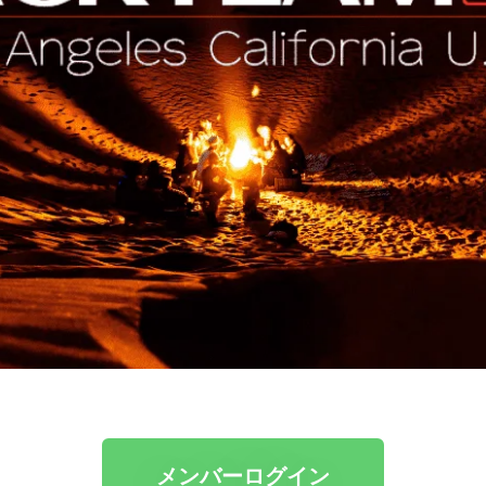
メンバーログイン