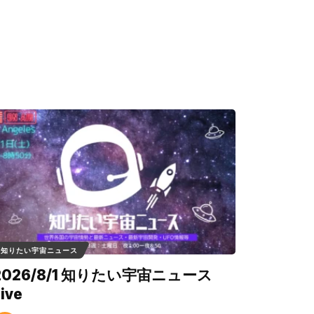
知りたい宇宙ニュース
2026/8/1 知りたい宇宙ニュース
ive