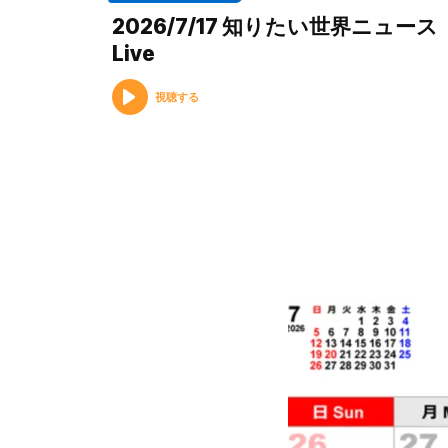
2026/7/17 知りたい世界ニュース
Live
視聴する