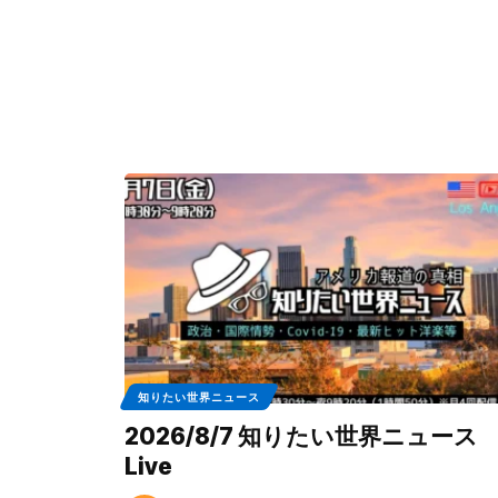
知りたい世界ニュース
2026/8/7 知りたい世界ニュース
Live