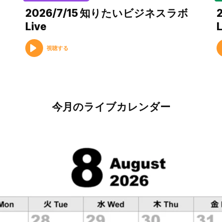
2026/7/15 知りたいビジネスラボ
Live
L
視聴する
今月のライブカレンダー