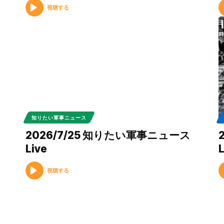
視聴する
知りたい軍事ニュース
2026/7/25 知りたい軍事ニュース
Live
L
視聴する