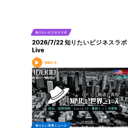
知りたいビジネスラボ
2026/7/22 知りたいビジネスラボ
Live
視聴する
知りたい世界ニュース