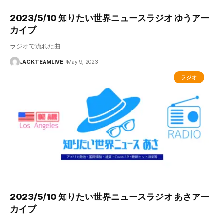
2023/5/10 知りたい世界ニュースラジオ ゆうアー
カイブ
ラジオで流れた曲
JACKTEAMLIVE
May 9, 2023
ラジオ
2023/5/10 知りたい世界ニュースラジオ あさアー
カイブ