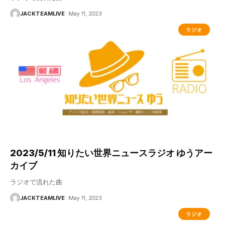
JACKTEAMLIVE
May 11, 2023
ラジオ
2023/5/11 知りたい世界ニュースラジオ ゆうアー
カイブ
ラジオで流れた曲
JACKTEAMLIVE
May 11, 2023
ラジオ