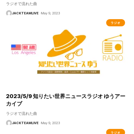
ラジオで流れた曲
JACKTEAMLIVE
May 9, 2023
ラジオ
2023/5/9 知りたい世界ニュースラジオ ゆうアー
カイブ
ラジオで流れた曲
JACKTEAMLIVE
May 9, 2023
ラジオ