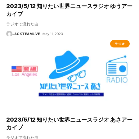
2023/5/12 知りたい世界ニュースラジオ ゆうアー
カイブ
ラジオで流れた曲
JACKTEAMLIVE
May 11, 2023
ラジオ
2023/5/12 知りたい世界ニュースラジオ あさアー
カイブ
ラジオで流れた曲