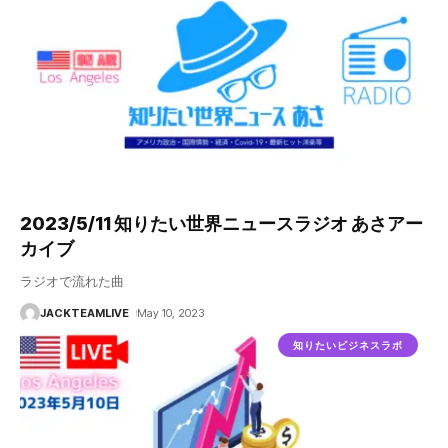
2023/5/11 知りたい世界ニュースラジオ あさアー
カイブ
ラジオで流れた曲
JACKTEAMLIVE
May 10, 2023
知りたいビジネスラボ