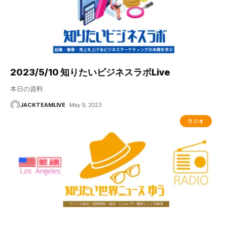
2023/5/10 知りたいビジネスラボLive
本日の資料
JACKTEAMLIVE
May 9, 2023
ラジオ