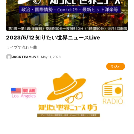
2023/5/12 知りたい世界ニュースLive
ライブで流れた曲
JACKTEAMLIVE
May 11, 2023
ラジオ