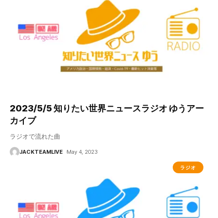
2023/5/5 知りたい世界ニュースラジオ ゆうアー
カイブ
ラジオで流れた曲
JACKTEAMLIVE
May 4, 2023
ラジオ