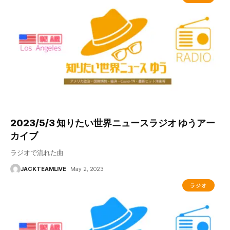
2023/5/3 知りたい世界ニュースラジオ ゆうアー
カイブ
ラジオで流れた曲
JACKTEAMLIVE
May 2, 2023
ラジオ