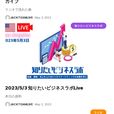
カイブ
ラジオで流れた曲
JACKTEAMLIVE
May 3, 2023
知りたいビジネスラボ
2023/5/3 知りたいビジネスラボLive
本日の資料
JACKTEAMLIVE
May 2, 2023
ラジオ