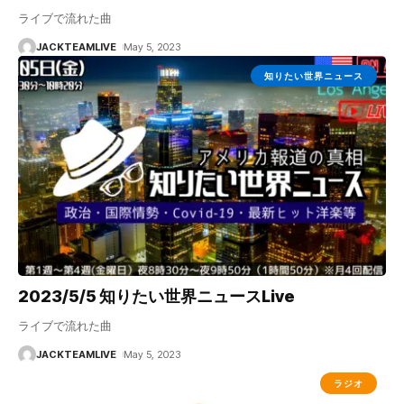
ライブで流れた曲
JACKTEAMLIVE
May 5, 2023
知りたい世界ニュース
2023/5/5 知りたい世界ニュースLive
ライブで流れた曲
JACKTEAMLIVE
May 5, 2023
ラジオ