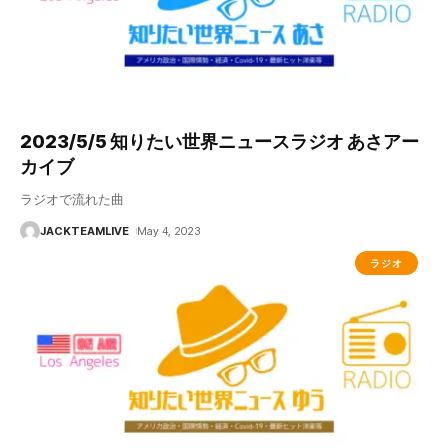
2023/5/5 知りたい世界ニュースラジオ あさアー
カイブ
ラジオで流れた曲
JACKTEAMLIVE
May 4, 2023
ラジオ