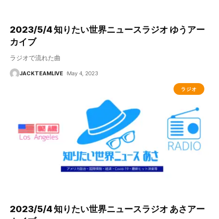
2023/5/4 知りたい世界ニュースラジオ ゆうアー
カイブ
ラジオで流れた曲
JACKTEAMLIVE
May 4, 2023
ラジオ
2023/5/4 知りたい世界ニュースラジオ あさアー