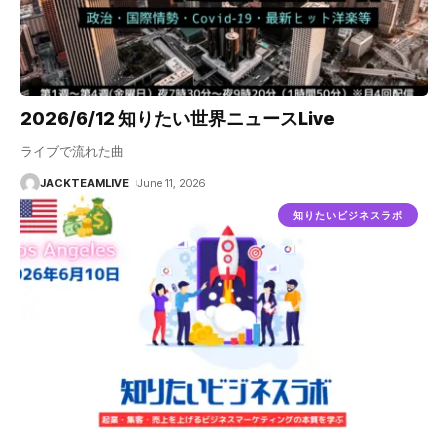
2026/6/12 知りたい世界ニュースLive
ライブで流れた曲
JACKTEAMLIVE
June 11, 2026
知りたいビジネスラボ