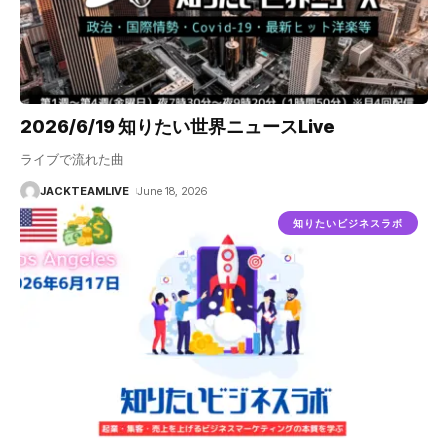
2026/6/19 知りたい世界ニュースLive
ライブで流れた曲
JACKTEAMLIVE
June 18, 2026
知りたいビジネスラボ