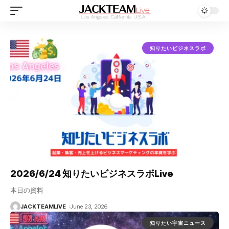
知りたいビジネスラボ
2026/6/24 知りたいビジネスラボLive
本日の資料
JACKTEAMLIVE
June 23, 2026
知りたい宇宙ニュース