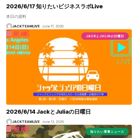
2026/6/17 知りたいビジネスラボLive
本日の資料
JACKTEAMLIVE
June 17, 2026
JACKとJULIAの日曜日
2026/6/14 JackとJuliaの日曜日
JACKTEAMLIVE
June 13, 2026
知りたい軍事ニュース