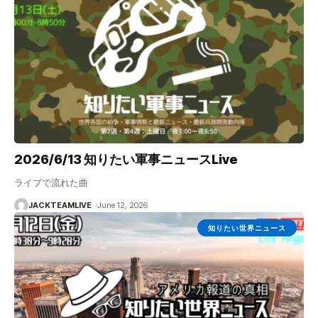
2026/6/13 知りたい軍事ニュースLive
ライブで流れた曲
JACKTEAMLIVE
June 12, 2026
知りたい世界ニュース