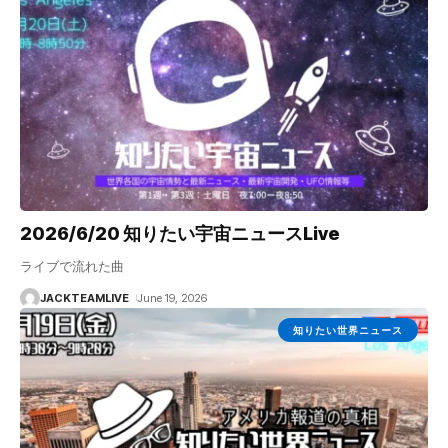
2026/6/20 知りたい宇宙ニュースLive
ライブで流れた曲
JACKTEAMLIVE
June 19, 2026
知りたい世界ニュース