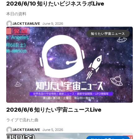
2026/6/10 知りたいビジネスラボLive
本日の資料
JACKTEAMLIVE
June 9, 2026
知りたい宇宙ニュース
2026/6/6 知りたい宇宙ニュースLive
ライブで流れた曲
JACKTEAMLIVE
June 5, 2026