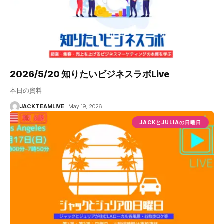
2026/5/20 知りたいビジネスラボLive
本日の資料
JACKTEAMLIVE
May 19, 2026
JACKとJULIAの日曜日