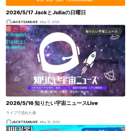
2026/5/17 JackとJuliaの日曜日
JACKTEAMLIVE
May 17, 2026
知りたい宇宙ニュース
2026/5/16 知りたい宇宙ニュースLive
ライブで流れた曲
JACKTEAMLIVE
May 16, 2026