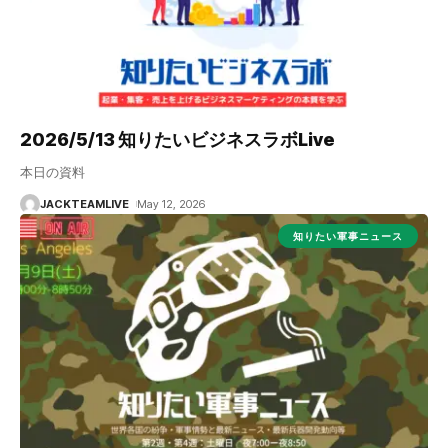
2026/5/13 知りたいビジネスラボLive
本日の資料
JACKTEAMLIVE
May 12, 2026
知りたい軍事ニュース