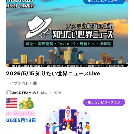
知りたい世界ニュース
2026/5/15 知りたい世界ニュースLive
ライブで流れた曲
JACKTEAMLIVE
May 14, 2026
知りたいビジネスラボ