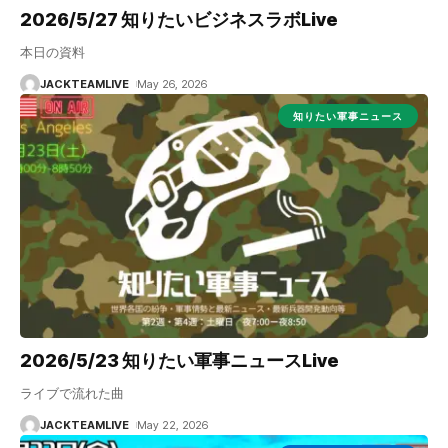
2026/5/27 知りたいビジネスラボLive
本日の資料
JACKTEAMLIVE
May 26, 2026
知りたい軍事ニュース
2026/5/23 知りたい軍事ニュースLive
ライブで流れた曲
JACKTEAMLIVE
May 22, 2026