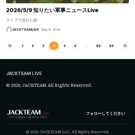
2026/5/9 知りたい軍事ニュースLive
ライブで流れた曲
JACKTEAMLIVE
May 8, 2026
1
2
3
4
5
6
…
92
93
JACKTEAM LIVE
© 2025 JACKTEAM All Rights Reserved.
フォローしてください
© 2025 JACKTEAM LLC. All Rights Reserved.