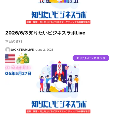
2026/6/3 知りたいビジネスラボLive
本日の資料
JACKTEAMLIVE
June 2, 2026
知りたいビジネスラボ