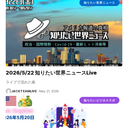
知りたい世界ニュース
2026/5/22 知りたい世界ニュースLive
ライブで流れた曲
JACKTEAMLIVE
May 21, 2026
知りたいビジネスラボ