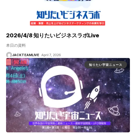
2026/4/8 知りたいビジネスラボLive
本日の資料
JACKTEAMLIVE
April 7, 2026
知りたい宇宙ニュース