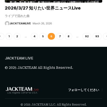
2026/3/27 知りたい世界ニュースLive
ライブで流れた曲
JACKTEAMLIVE
March 26, 2026
1
2
…
4
5
6
7
8
…
92
93
JACKTEAM LIVE
© 2025 JACKTEAM All Rights Reserved.
フォローしてください
© 2025 JACKTEAM LLC. All Rights Reserved.