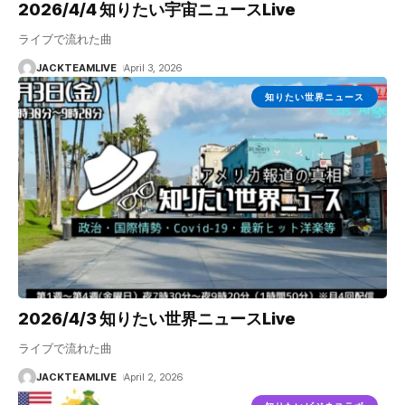
2026/4/4 知りたい宇宙ニュースLive
ライブで流れた曲
JACKTEAMLIVE
April 3, 2026
知りたい世界ニュース
2026/4/3 知りたい世界ニュースLive
ライブで流れた曲
JACKTEAMLIVE
April 2, 2026