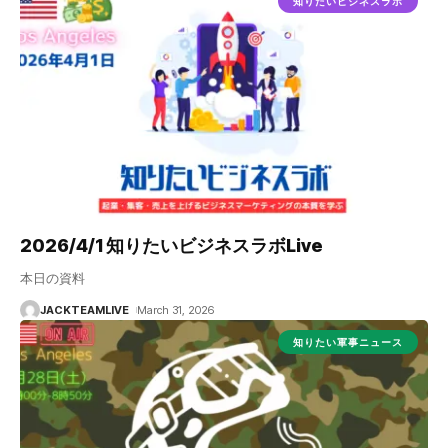
知りたいビジネスラボ
2026/4/1 知りたいビジネスラボLive
本日の資料
JACKTEAMLIVE
March 31, 2026
知りたい軍事ニュース