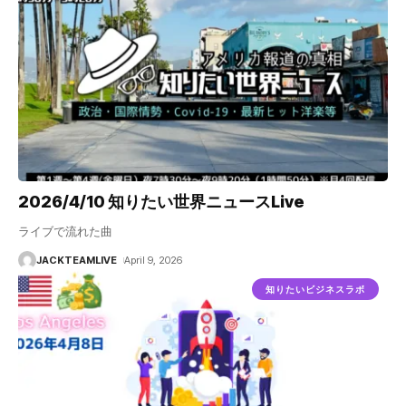
2026/4/10 知りたい世界ニュースLive
ライブで流れた曲
JACKTEAMLIVE
April 9, 2026
知りたいビジネスラボ