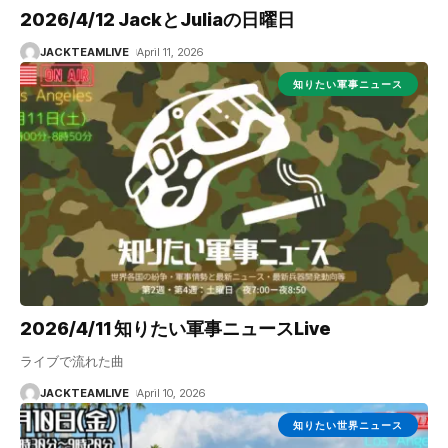
2026/4/12 JackとJuliaの日曜日
JACKTEAMLIVE
April 11, 2026
知りたい軍事ニュース
2026/4/11 知りたい軍事ニュースLive
ライブで流れた曲
JACKTEAMLIVE
April 10, 2026
知りたい世界ニュース