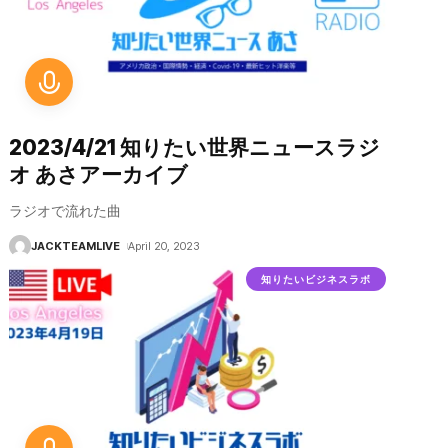
2023/4/21 知りたい世界ニュースラジ
オ あさアーカイブ
ラジオで流れた曲
JACKTEAMLIVE
April 20, 2023
知りたいビジネスラボ