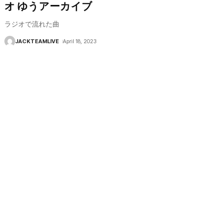
オ ゆうアーカイブ
ラジオで流れた曲
JACKTEAMLIVE
April 18, 2023