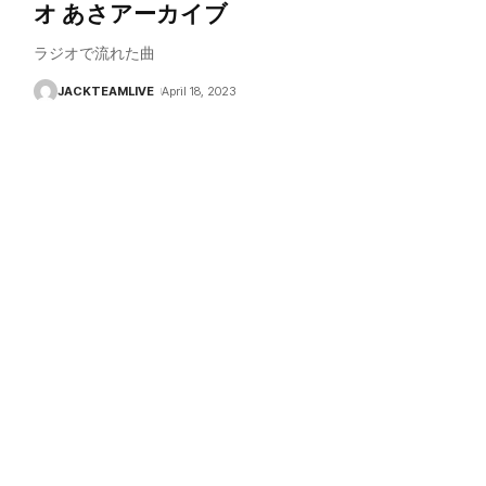
オ あさアーカイブ
ラジオで流れた曲
JACKTEAMLIVE
April 18, 2023