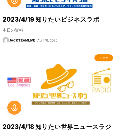
2023/4/19 知りたいビジネスラボ
本日の資料
JACKTEAMLIVE
April 18, 2023
ラジオ
2023/4/18 知りたい世界ニュースラジ