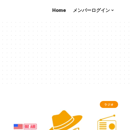
Home
メンバーログイン
ラジオ