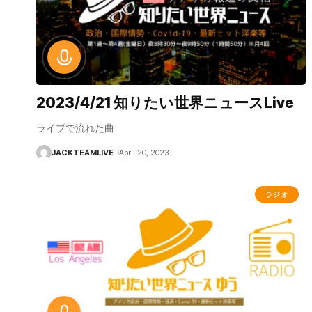
2023/4/21 知りたい世界ニュースLive
ライブで流れた曲
JACKTEAMLIVE
April 20, 2023
ラジオ