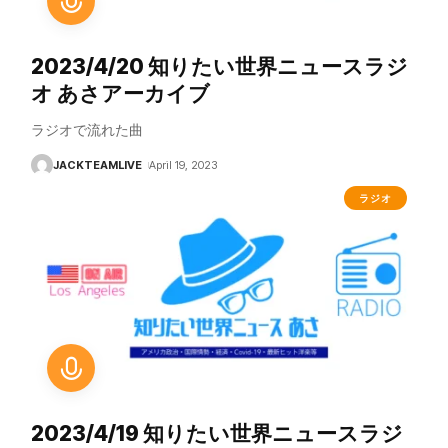
2023/4/20 知りたい世界ニュースラジ
オ あさアーカイブ
ラジオで流れた曲
JACKTEAMLIVE
April 19, 2023
ラジオ
2023/4/19 知りたい世界ニュースラジ