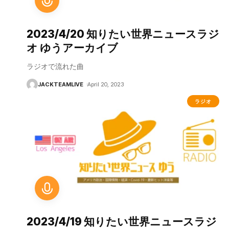
2023/4/20 知りたい世界ニュースラジ
オ ゆうアーカイブ
ラジオで流れた曲
JACKTEAMLIVE
April 20, 2023
ラジオ
2023/4/19 知りたい世界ニュースラジ